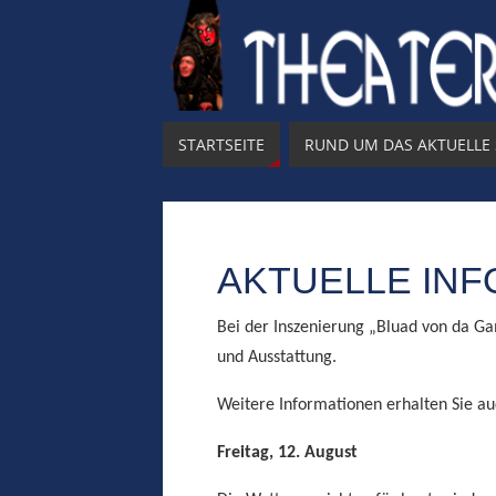
STARTSEITE
RUND UM DAS AKTUELLE
AKTUELLE IN
Bei der Inszenierung „Bluad von da Ga
und Ausstattung.
Weitere Informationen erhalten Sie a
Freitag, 12. August