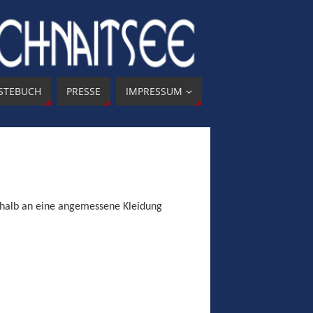
STEBUCH
PRESSE
IMPRESSUM
eshalb an eine angemessene Kleidung