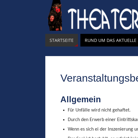
STARTSEITE
RUND UM DAS AKTUELLE
Veranstaltungs
Allgemein
Für Unfälle wird nicht gehaftet.
Durch den Erwerb einer Eintrittsk
Wenn es sich ei der Inszenierung u