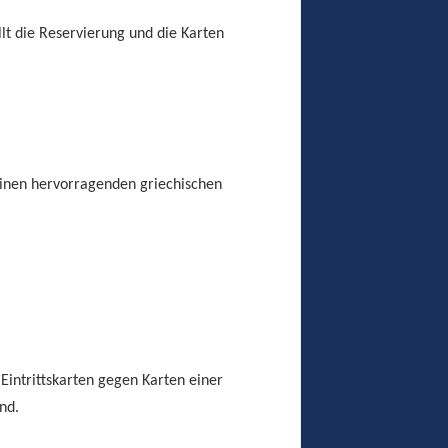
lt die Reservierung und die Karten
seinen hervorragenden griechischen
Eintrittskarten gegen Karten einer
nd.