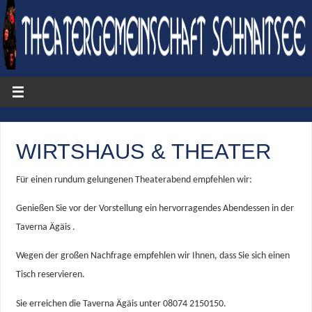
WIRTSHAUS & THEATER
Für einen rundum gelungenen Theaterabend empfehlen wir:
Genießen Sie vor der Vorstellung ein hervorragendes Abendessen in der
Taverna Ägäis .
Wegen der großen Nachfrage empfehlen wir Ihnen, dass Sie sich einen
Tisch reservieren.
Sie erreichen die Taverna Ägäis unter 08074 2150150.