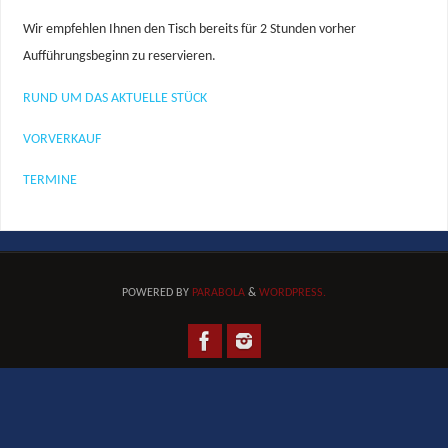
Wir empfehlen Ihnen den Tisch bereits für 2 Stunden vorher
Aufführungsbeginn zu reservieren.
RUND UM DAS AKTUELLE STÜCK
VORVERKAUF
TERMINE
POWERED BY
PARABOLA
&
WORDPRESS.